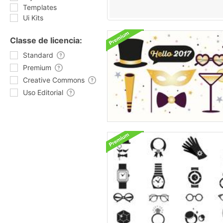
Templates
Ui Kits
Classe de licencia:
Standard
Premium
Creative Commons
Uso Editorial