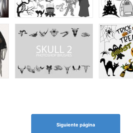
Siguiente página