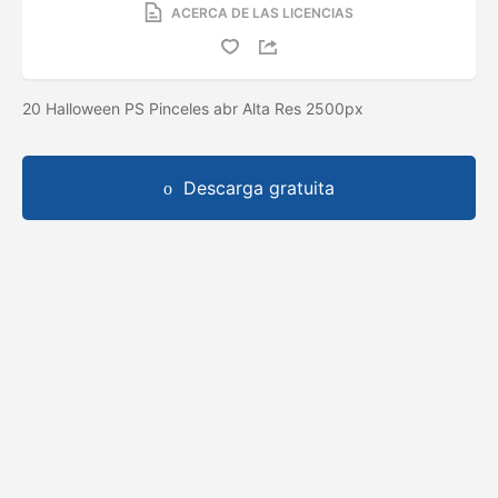
ACERCA DE LAS LICENCIAS
20 Halloween PS Pinceles abr Alta Res 2500px
Descarga gratuita