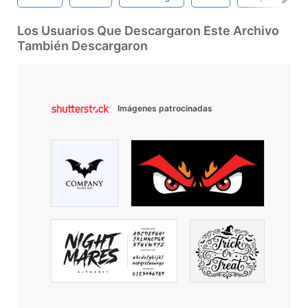
Los Usuarios Que Descargaron Este Archivo
También Descargaron
Imágenes patrocinadas