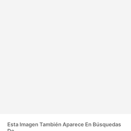
Esta Imagen También Aparece En Búsquedas
De