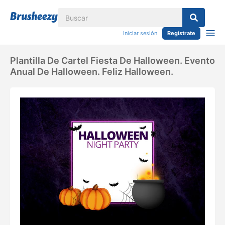
Iniciar sesión
Regístrate
Plantilla De Cartel Fiesta De Halloween. Evento
Anual De Halloween. Feliz Halloween.