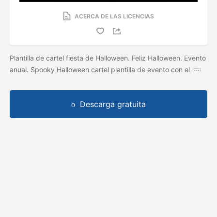
ACERCA DE LAS LICENCIAS
Plantilla de cartel fiesta de Halloween. Feliz Halloween. Evento
anual. Spooky Halloween cartel plantilla de evento con el
Descarga gratuita