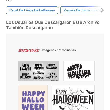
Cartel De Fiesta De Halloween
Víspera De Todos Los Santos
Los Usuarios Que Descargaron Este Archivo
También Descargaron
Imágenes patrocinadas