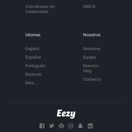
Conviértase en
DMCA
colaborador
Idiomas
Nosotros
English
Nosotros
Español
Equipo
Português
Nuestro
blog
Deutsch
Contacto
Más...