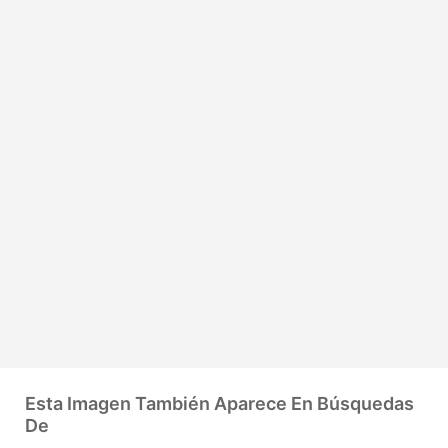
Esta Imagen También Aparece En Búsquedas
De