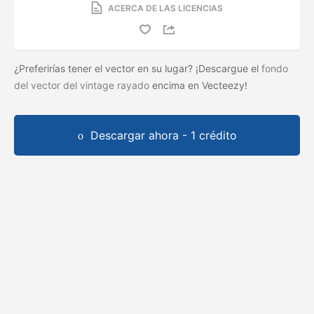
ACERCA DE LAS LICENCIAS
¿Preferirías tener el vector en su lugar? ¡Descargue el
fondo
del vector del vintage rayado
encima en Vecteezy!
Descargar ahora - 1 crédito