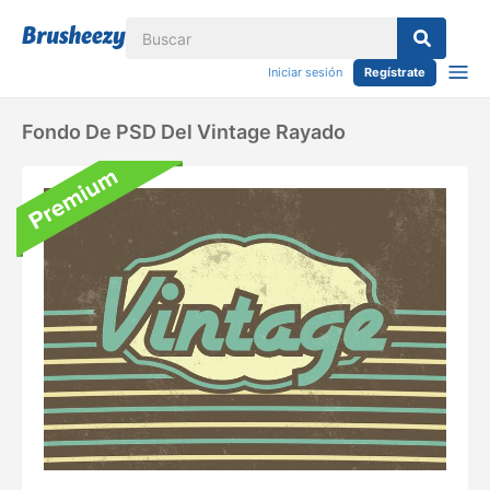
Iniciar sesión
Regístrate
Fondo De PSD Del Vintage Rayado