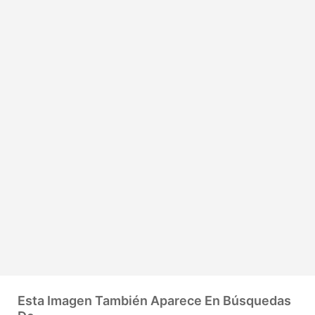
Esta Imagen También Aparece En Búsquedas