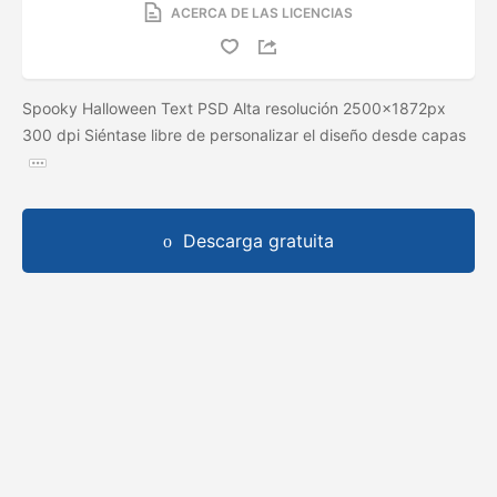
ACERCA DE LAS LICENCIAS
Spooky Halloween Text PSD Alta resolución 2500x1872px
300 dpi Siéntase libre de personalizar el diseño desde capas
Descarga gratuita