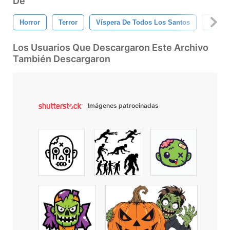
De
Horror
Terror
Víspera De Todos Los Santos
3d
Los Usuarios Que Descargaron Este Archivo
También Descargaron
Imágenes patrocinadas