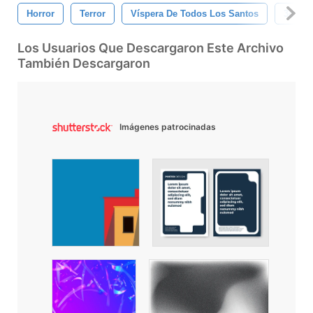
Horror
Terror
Víspera De Todos Los Santos
3d
Los Usuarios Que Descargaron Este Archivo
También Descargaron
Imágenes patrocinadas