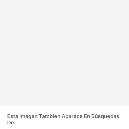
Esta Imagen También Aparece En Búsquedas
De