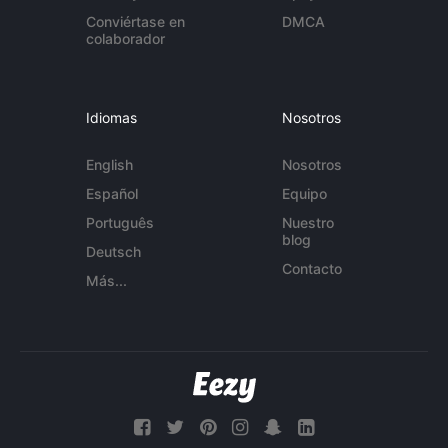
Conviértase en
DMCA
colaborador
Idiomas
Nosotros
English
Nosotros
Español
Equipo
Português
Nuestro
blog
Deutsch
Contacto
Más...