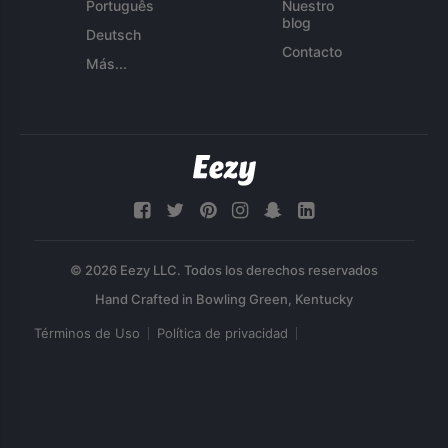
Português
Nuestro
blog
Deutsch
Contacto
Más...
© 2026 Eezy LLC. Todos los derechos reservados
Términos de Uso
Política de privacidad