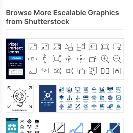
Browse More Escalable Graphics
from Shutterstock