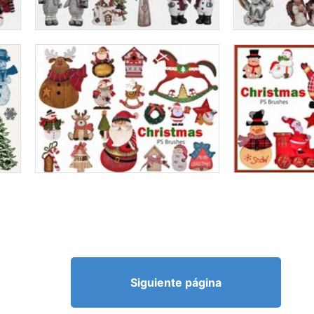
Siguiente página