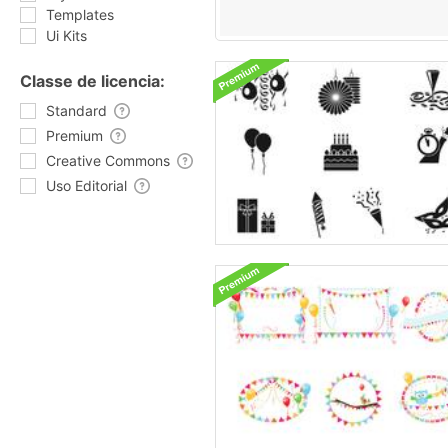
Templates
Ui Kits
Classe de licencia:
Standard
Premium
Creative Commons
Uso Editorial