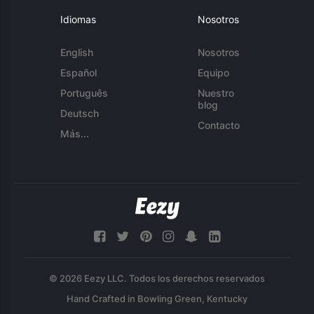
Idiomas
Nosotros
English
Nosotros
Español
Equipo
Português
Nuestro
blog
Deutsch
Contacto
Más...
© 2026 Eezy LLC. Todos los derechos reservados