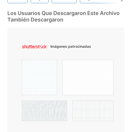
Los Usuarios Que Descargaron Este Archivo
También Descargaron
Imágenes patrocinadas