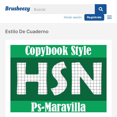
Iniciar sesión
Regístrate
Estilo De Cuaderno