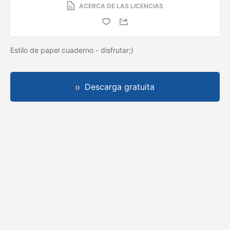
ACERCA DE LAS LICENCIAS
Estilo de papel cuaderno - disfrutar;)
Descarga gratuita