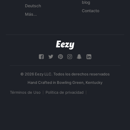
blog
Deutsch
Contacto
Más...
© 2026 Eezy LLC. Todos los derechos reservados
Términos de Uso
Política de privacidad