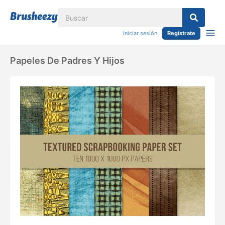
Iniciar sesión
Regístrate
Papeles De Padres Y Hijos