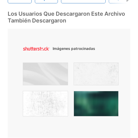
Los Usuarios Que Descargaron Este Archivo
También Descargaron
Imágenes patrocinadas