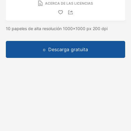
ACERCA DE LAS LICENCIAS
10 papeles de alta resolución 1000x1000 px 200 dpi
Descarga gratuita