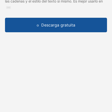
las cadenas y el estilo del texto sí mismo. Es mejor usarlo en
Descarga gratuita