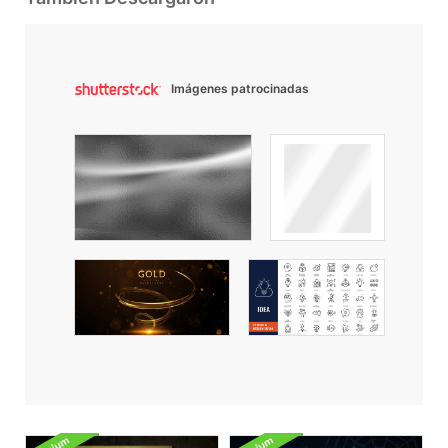
Imágenes patrocinadas