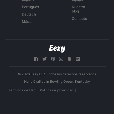
Português
Nuestro
blog
Deutsch
Contacto
Más...
© 2026 Eezy LLC. Todos los derechos reservados
Términos de Uso
Política de privacidad