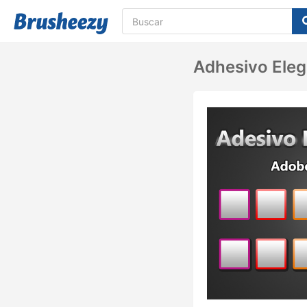
Adhesivo Ele