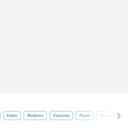
Estilo
Moderno
Futurista
Pared
Profesional