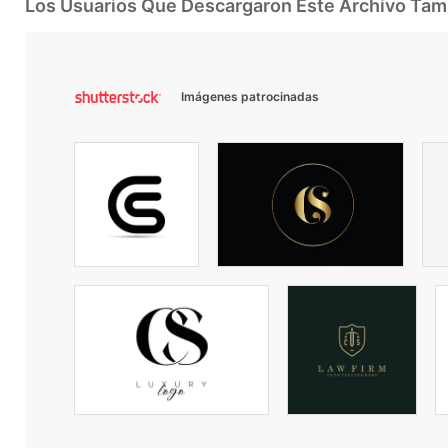
Los Usuarios Que Descargaron Este Archivo Ta
Imágenes patrocinadas