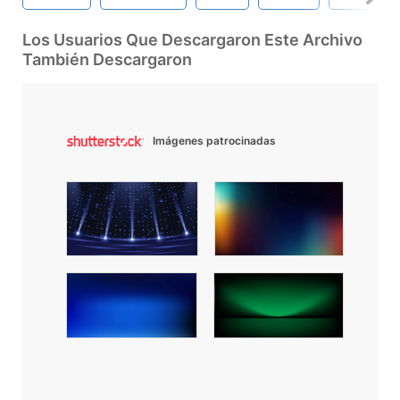
Los Usuarios Que Descargaron Este Archivo
También Descargaron
Imágenes patrocinadas