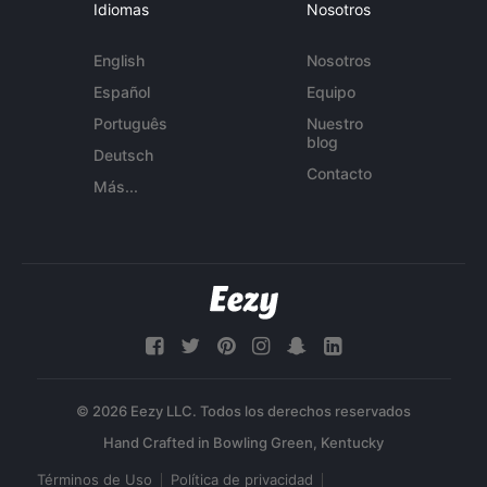
Idiomas
Nosotros
English
Nosotros
Español
Equipo
Português
Nuestro
blog
Deutsch
Contacto
Más...
© 2026 Eezy LLC. Todos los derechos reservados
Términos de Uso
Política de privacidad