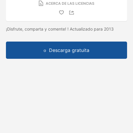
ACERCA DE LAS LICENCIAS
¡Disfrute, comparta y comente! ! Actualizado para 2013
Descarga gratuita