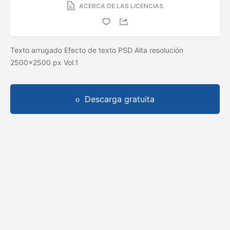
ACERCA DE LAS LICENCIAS
Texto arrugado Efecto de texto PSD Alta resolución
2500x2500 px Vol.1
Descarga gratuita