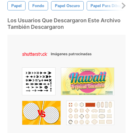
Papel
Fondo
Papel Oscuro
Papel Para Dibujar
Los Usuarios Que Descargaron Este Archivo
También Descargaron
Imágenes patrocinadas