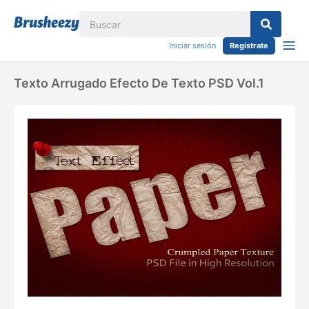
Iniciar sesión
Regístrate
Texto Arrugado Efecto De Texto PSD Vol.1