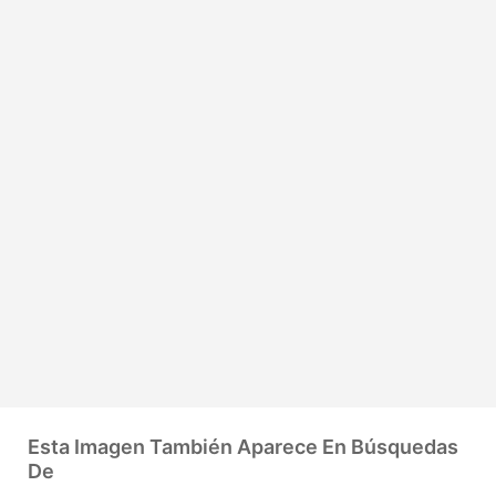
Esta Imagen También Aparece En Búsquedas
De