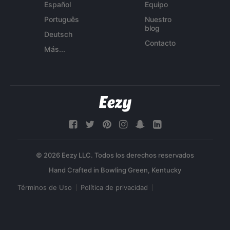
Español
Equipo
Português
Nuestro
blog
Deutsch
Contacto
Más...
© 2026 Eezy LLC. Todos los derechos reservados
Términos de Uso
Política de privacidad