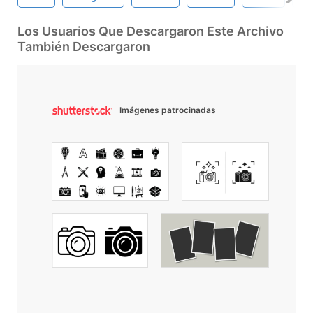
Los Usuarios Que Descargaron Este Archivo
También Descargaron
Imágenes patrocinadas