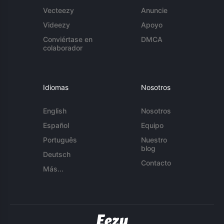
Vecteezy
Anuncie
Videezy
Apoyo
Conviértase en
DMCA
colaborador
Idiomas
Nosotros
English
Nosotros
Español
Equipo
Português
Nuestro
blog
Deutsch
Contacto
Más...