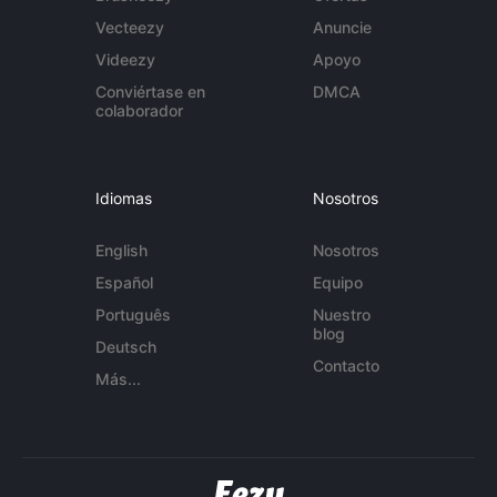
Vecteezy
Anuncie
Videezy
Apoyo
Conviértase en
DMCA
colaborador
Idiomas
Nosotros
English
Nosotros
Español
Equipo
Português
Nuestro
blog
Deutsch
Contacto
Más...