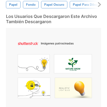
Papel
Fondo
Papel Oscuro
Papel Para Dibujar
Los Usuarios Que Descargaron Este Archivo
También Descargaron
Imágenes patrocinadas