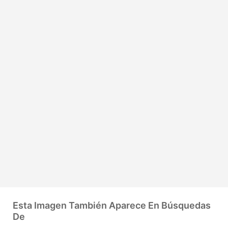
Esta Imagen También Aparece En Búsquedas
De