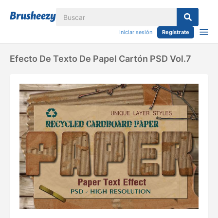
Iniciar sesión
Regístrate
Efecto De Texto De Papel Cartón PSD Vol.7