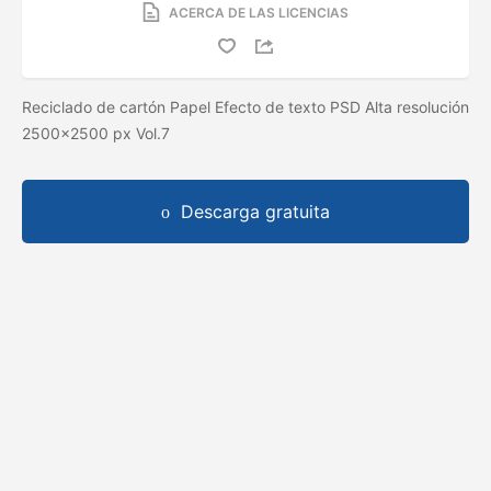
ACERCA DE LAS LICENCIAS
Reciclado de cartón Papel Efecto de texto PSD Alta resolución
2500x2500 px Vol.7
Descarga gratuita