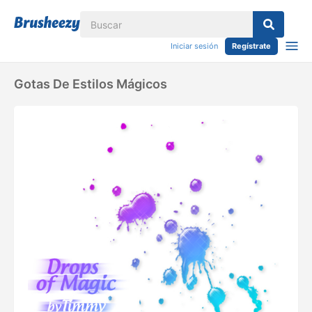
Iniciar sesión
Regístrate
Gotas De Estilos Mágicos