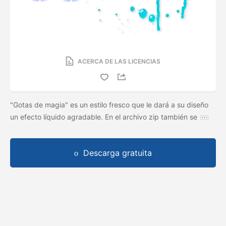
ACERCA DE LAS LICENCIAS
"Gotas de magia" es un estilo fresco que le dará a su diseño
un efecto líquido agradable. En el archivo zip también se
Descarga gratuita