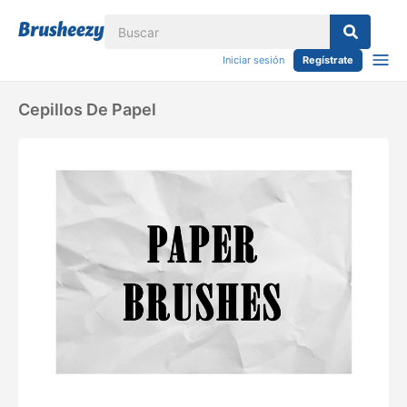
Iniciar sesión
Regístrate
Cepillos De Papel