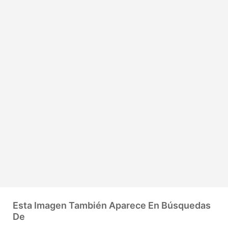
Esta Imagen También Aparece En Búsquedas
De