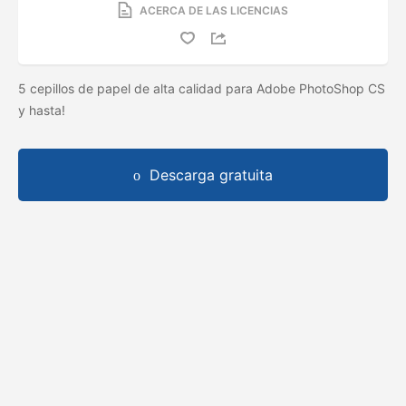
ACERCA DE LAS LICENCIAS
5 cepillos de papel de alta calidad para Adobe PhotoShop CS
y hasta!
Descarga gratuita