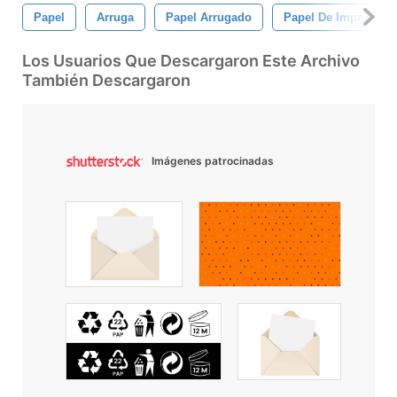
Papel
Arruga
Papel Arrugado
Papel De Imprimir
Los Usuarios Que Descargaron Este Archivo
También Descargaron
Imágenes patrocinadas