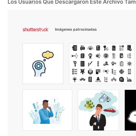
Los Usuarios Que Descargaron Este Archivo Ta
Imágenes patrocinadas