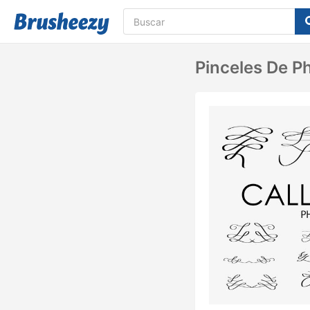
Pinceles De P