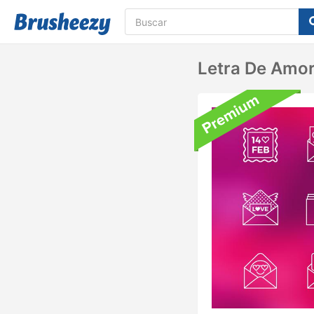
Letra De Amor