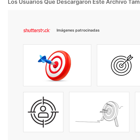
Los Usuarios Que Descargaron Este Archivo Ta
Imágenes patrocinadas