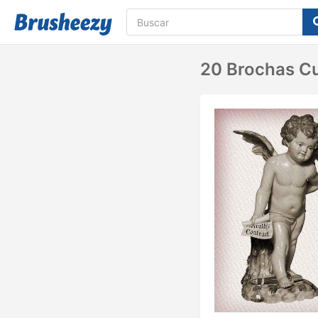
20 Brochas Cu