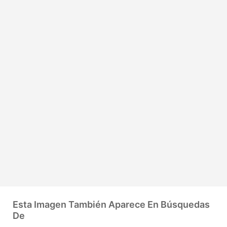
Esta Imagen También Aparece En Búsquedas
De