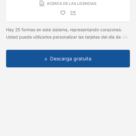
ACERCA DE LAS LICENCIAS
Hay 25 formas en este sistema, representando corazones.
Usted puede utilizarlos personalizar las tarjetas del día de
Descarga gratuita