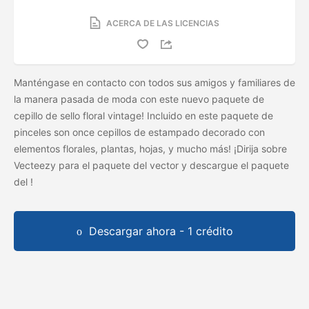
ACERCA DE LAS LICENCIAS
Manténgase en contacto con todos sus amigos y familiares de
la manera pasada de moda con este nuevo paquete de
cepillo de sello floral vintage! Incluido en este paquete de
pinceles son once cepillos de estampado decorado con
elementos florales, plantas, hojas, y mucho más! ¡Dirija sobre
Vecteezy para el paquete del vector y descargue el paquete
del
!
Descargar ahora - 1 crédito