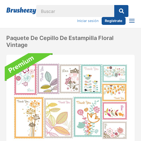
Iniciar sesión
Regístrate
Paquete De Cepillo De Estampilla Floral
Vintage