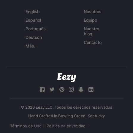
English
Nosotros
Español
Equipo
Português
Nuestro
blog
Deutsch
Contacto
Más...
© 2026 Eezy LLC. Todos los derechos reservados
Términos de Uso
Política de privacidad