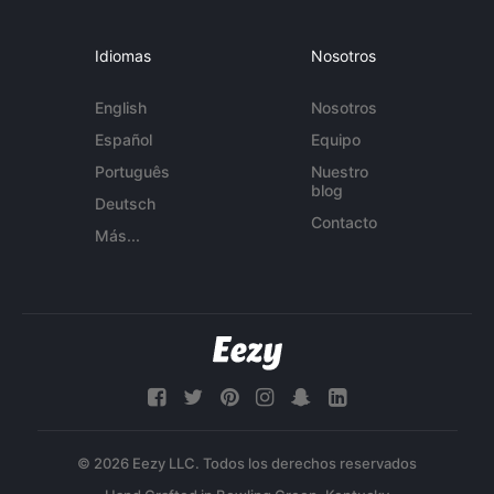
Idiomas
Nosotros
English
Nosotros
Español
Equipo
Português
Nuestro
blog
Deutsch
Contacto
Más...
© 2026 Eezy LLC. Todos los derechos reservados