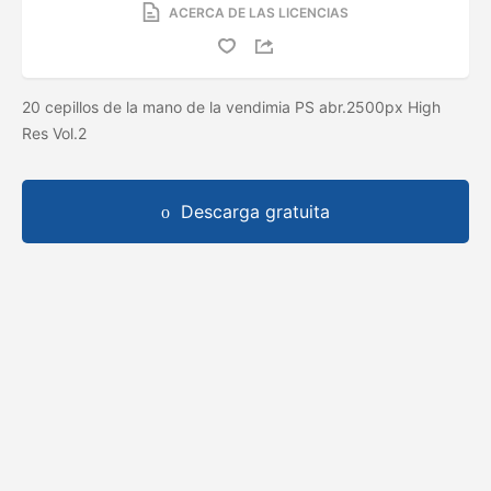
ACERCA DE LAS LICENCIAS
20 cepillos de la mano de la vendimia PS abr.2500px High
Res Vol.2
Descarga gratuita