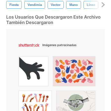
Fiesta
Vendimia
Vector
Mano
Línea
Amo
Los Usuarios Que Descargaron Este Archivo
También Descargaron
Imágenes patrocinadas