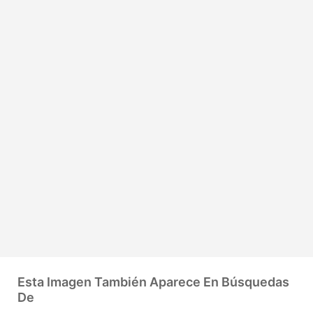
Esta Imagen También Aparece En Búsquedas
De