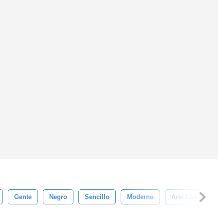
Gente
Negro
Sencillo
Moderno
Arte Lineal