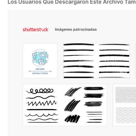
Los Usuarios Que Descargaron Este Archivo Ta
Imágenes patrocinadas