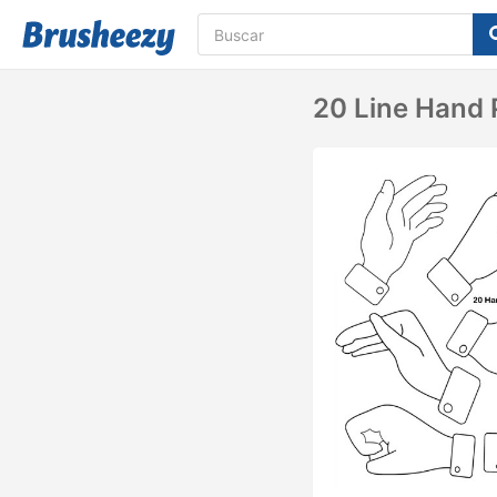
20 Line Hand P