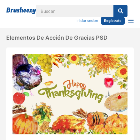
Iniciar sesión
Regístrate
Elementos De Acción De Gracias PSD