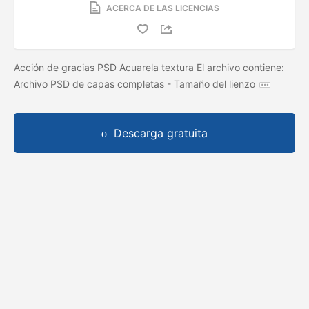
ACERCA DE LAS LICENCIAS
Acción de gracias PSD Acuarela textura El archivo contiene:
Archivo PSD de capas completas - Tamaño del lienzo
Descarga gratuita