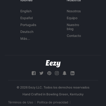
English
Nosotros
Español
Equipo
Português
Nuestro
blog
Deutsch
Contacto
Más...
© 2026 Eezy LLC. Todos los derechos reservados
Términos de Uso
Política de privacidad