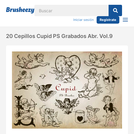
Iniciar sesión
Regístrate
20 Cepillos Cupid PS Grabados Abr. Vol.9