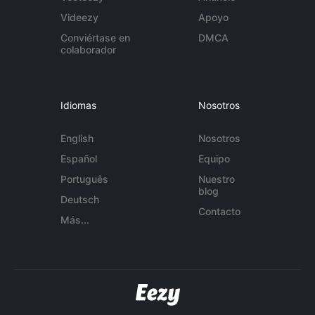
Videezy
Apoyo
Conviértase en
DMCA
colaborador
Idiomas
Nosotros
English
Nosotros
Español
Equipo
Português
Nuestro
blog
Deutsch
Contacto
Más...