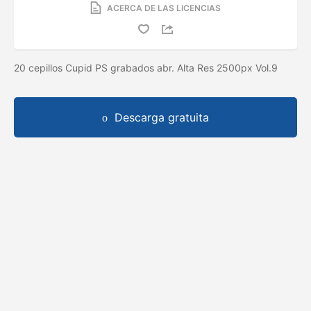
ACERCA DE LAS LICENCIAS
20 cepillos Cupid PS grabados abr. Alta Res 2500px Vol.9
Descarga gratuita