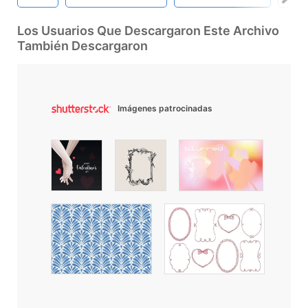
Los Usuarios Que Descargaron Este Archivo
También Descargaron
Imágenes patrocinadas