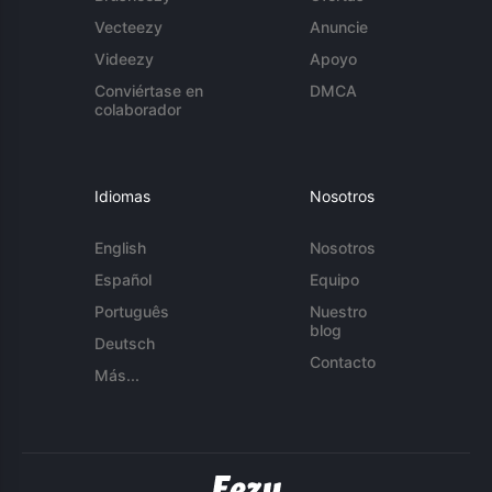
Vecteezy
Anuncie
Videezy
Apoyo
Conviértase en
DMCA
colaborador
Idiomas
Nosotros
English
Nosotros
Español
Equipo
Português
Nuestro
blog
Deutsch
Contacto
Más...