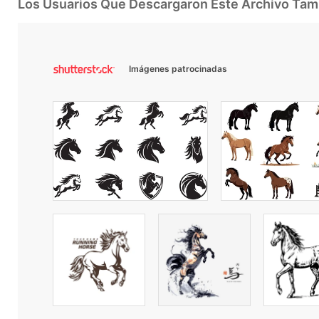
Los Usuarios Que Descargaron Este Archivo Ta
Imágenes patrocinadas