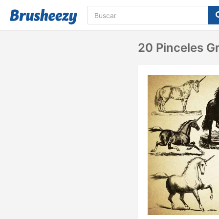
20 Pinceles G