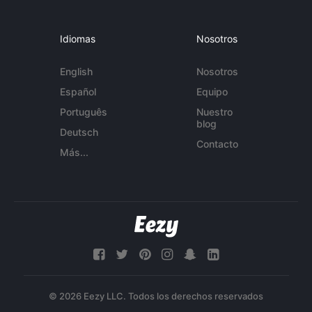
Idiomas
Nosotros
English
Nosotros
Español
Equipo
Português
Nuestro
blog
Deutsch
Contacto
Más...
© 2026 Eezy LLC. Todos los derechos reservados