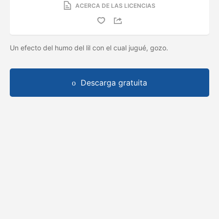
ACERCA DE LAS LICENCIAS
Un efecto del humo del lil con el cual jugué, gozo.
Descarga gratuita