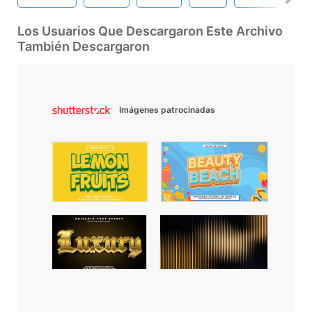
Los Usuarios Que Descargaron Este Archivo
También Descargaron
Imágenes patrocinadas