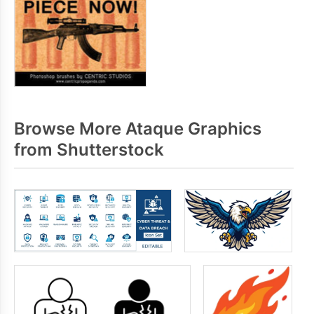
Browse More Ataque Graphics
from Shutterstock