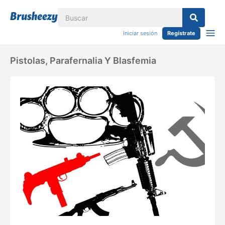
Iniciar sesión
Regístrate
Pistolas, Parafernalia Y Blasfemia