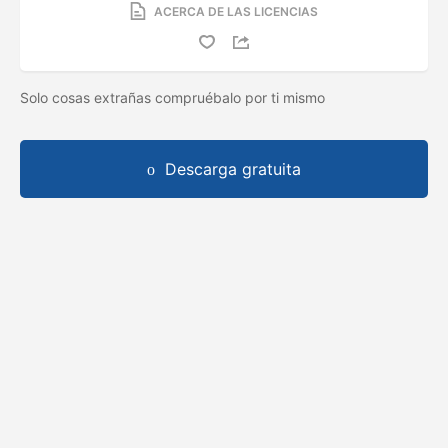
ACERCA DE LAS LICENCIAS
Solo cosas extrañas compruébalo por ti mismo
Descarga gratuita