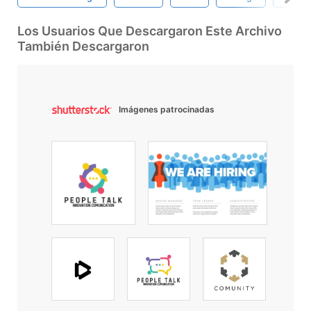
Los Usuarios Que Descargaron Este Archivo
También Descargaron
Imágenes patrocinadas