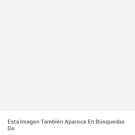
Esta Imagen También Aparece En Búsquedas
De