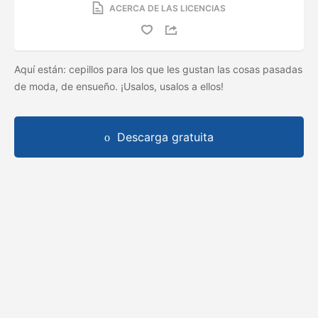
ACERCA DE LAS LICENCIAS
Aquí están: cepillos para los que les gustan las cosas pasadas
de moda, de ensueño. ¡Usalos, usalos a ellos!
Descarga gratuita