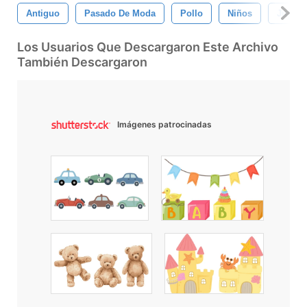
Antiguo
Pasado De Moda
Pollo
Niños
Juguet
Los Usuarios Que Descargaron Este Archivo
También Descargaron
Imágenes patrocinadas