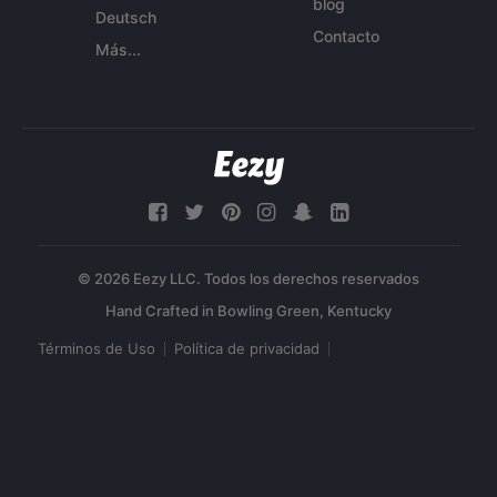
blog
Deutsch
Contacto
Más...
© 2026 Eezy LLC. Todos los derechos reservados
Términos de Uso
Política de privacidad