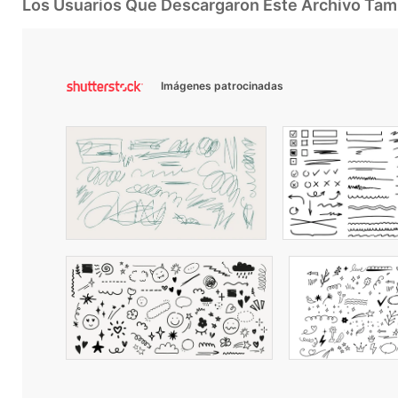
Los Usuarios Que Descargaron Este Archivo Ta
Imágenes patrocinadas