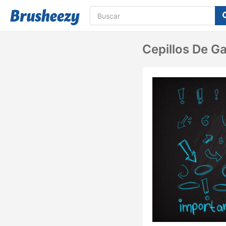
Cepillos De G