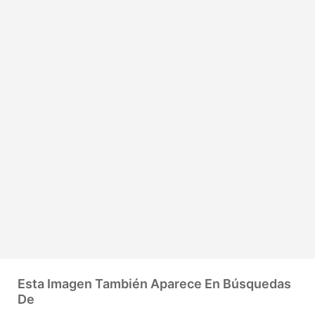
Esta Imagen También Aparece En Búsquedas
De