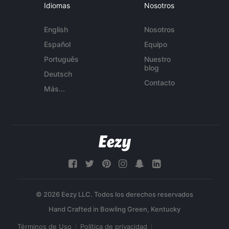
Idiomas
Nosotros
English
Nosotros
Español
Equipo
Português
Nuestro
blog
Deutsch
Contacto
Más...
© 2026 Eezy LLC. Todos los derechos reservados
Términos de Uso
Política de privacidad