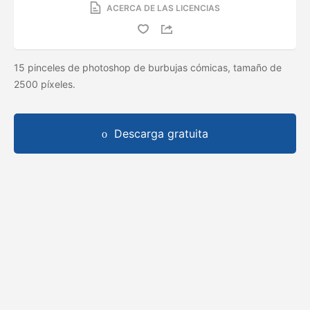
ACERCA DE LAS LICENCIAS
15 pinceles de photoshop de burbujas cómicas, tamaño de
2500 píxeles.
Descarga gratuita