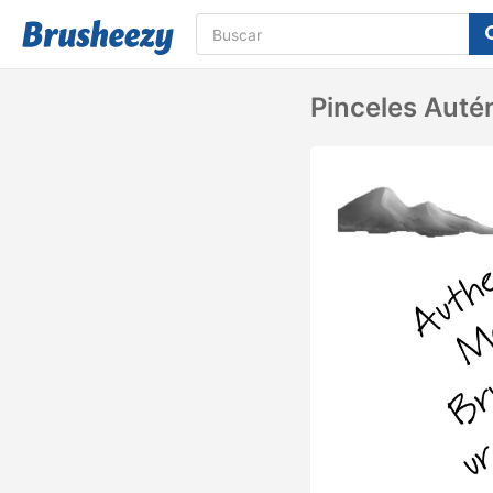
Pinceles Auté