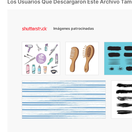
Los Usuarios Que Descargaron Este Archivo Ta
Imágenes patrocinadas