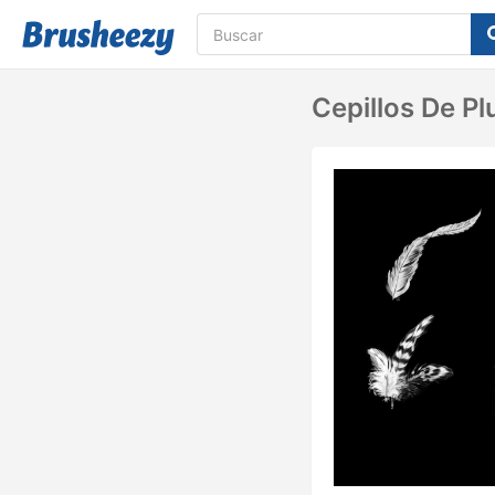
Cepillos De P