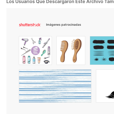
Los Usuarios Que Descargaron Este Archivo Ta
Imágenes patrocinadas