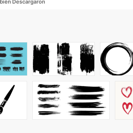
mbién Descargaron