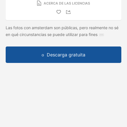
ACERCA DE LAS LICENCIAS
Las fotos con amsterdam son públicas, pero realmente no sé
en qué circunstancias se puede utilizar para fines
Descarga gratuita