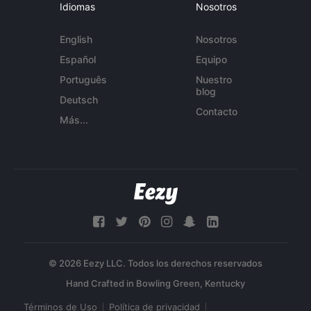
Idiomas
Nosotros
English
Nosotros
Español
Equipo
Português
Nuestro
blog
Deutsch
Contacto
Más...
© 2026 Eezy LLC. Todos los derechos reservados
Términos de Uso
Política de privacidad