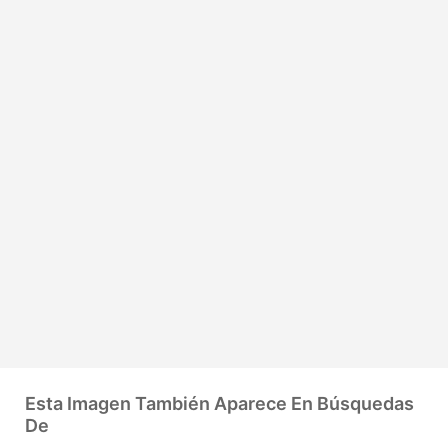
Esta Imagen También Aparece En Búsquedas
De