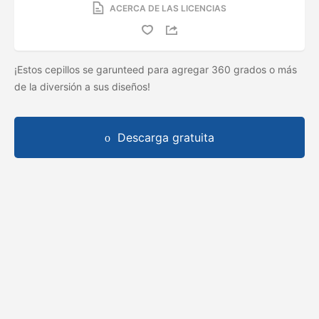
ACERCA DE LAS LICENCIAS
¡Estos cepillos se garunteed para agregar 360 grados o más
de la diversión a sus diseños!
Descarga gratuita