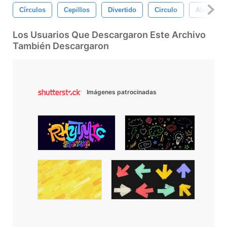
Círculos
Cepillos
Divertido
Circulo
Aislado
Los Usuarios Que Descargaron Este Archivo
También Descargaron
Imágenes patrocinadas