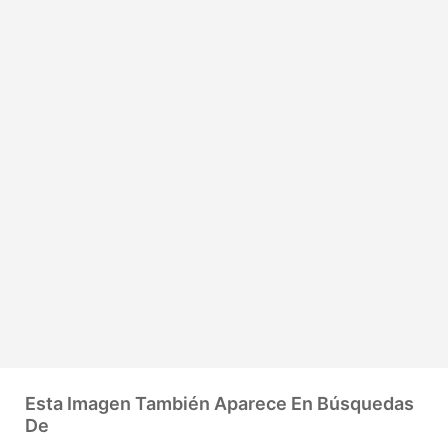
Esta Imagen También Aparece En Búsquedas
De