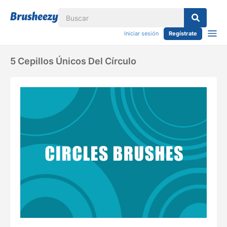
Iniciar sesión
Regístrate
5 Cepillos Únicos Del Círculo