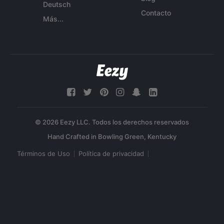
Deutsch
Contacto
Más...
© 2026 Eezy LLC. Todos los derechos reservados
Términos de Uso
Política de privacidad