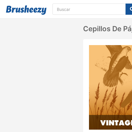
Cepillos De Pá