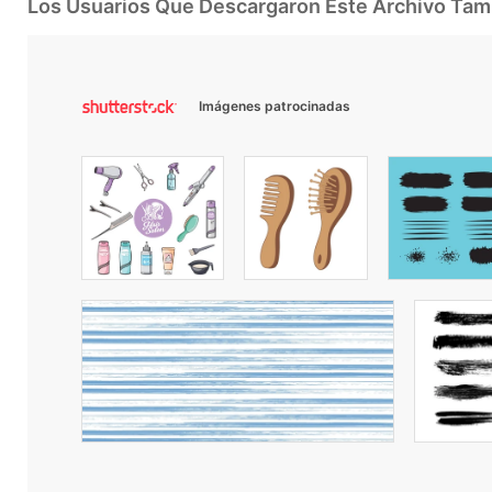
Los Usuarios Que Descargaron Este Archivo Ta
Imágenes patrocinadas