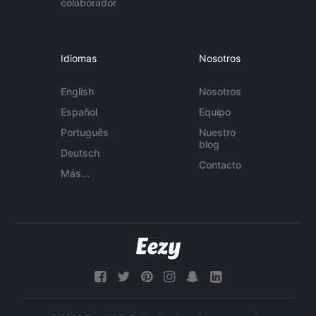
colaborador
Idiomas
Nosotros
English
Nosotros
Español
Equipo
Português
Nuestro
blog
Deutsch
Contacto
Más...