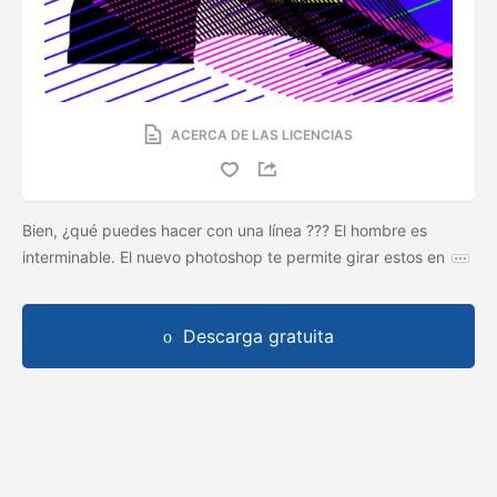
ACERCA DE LAS LICENCIAS
Bien, ¿qué puedes hacer con una línea ??? El hombre es
interminable. El nuevo photoshop te permite girar estos en
Descarga gratuita