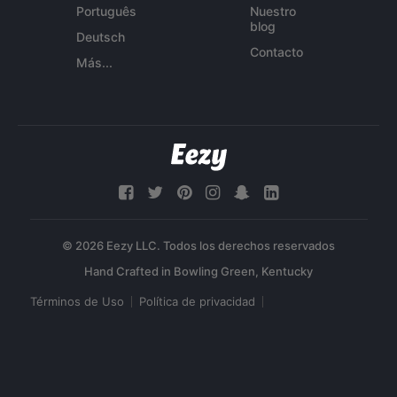
Português
Nuestro
blog
Deutsch
Contacto
Más...
© 2026 Eezy LLC. Todos los derechos reservados
Términos de Uso
Política de privacidad