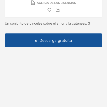
ACERCA DE LAS LICENCIAS
Un conjunto de pinceles sobre el amor y la cuteness: 3
Descarga gratuita