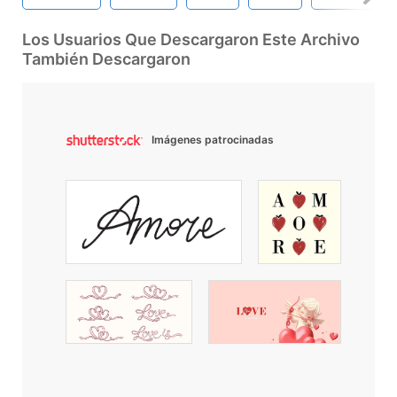
Los Usuarios Que Descargaron Este Archivo
También Descargaron
Imágenes patrocinadas