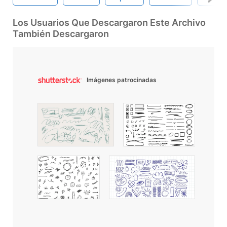
Los Usuarios Que Descargaron Este Archivo
También Descargaron
Imágenes patrocinadas