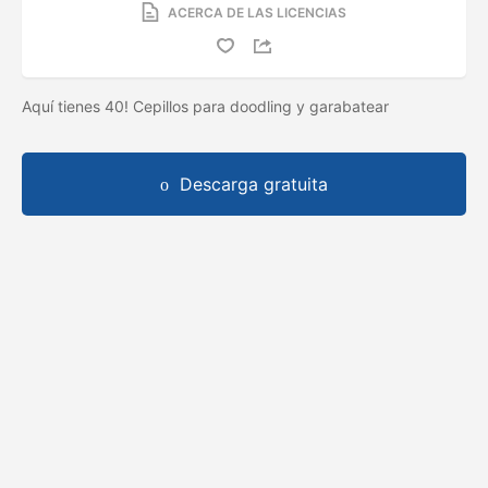
ACERCA DE LAS LICENCIAS
Aquí tienes 40! Cepillos para doodling y garabatear
Descarga gratuita