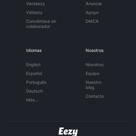
Vecteezy
Anuncie
Videezy
Apoyo
Conviértase en
DMCA
colaborador
Idiomas
Nosotros
English
Nosotros
Español
Equipo
Português
Nuestro
blog
Deutsch
Contacto
Más...