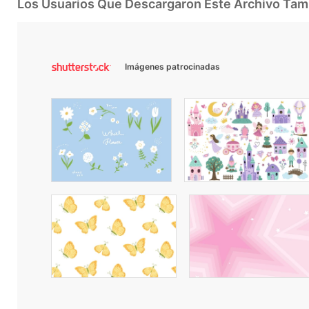
Los Usuarios Que Descargaron Este Archivo Ta
Imágenes patrocinadas