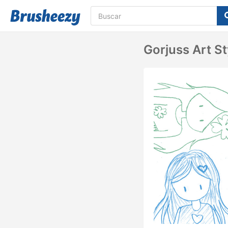
Gorjuss Art St