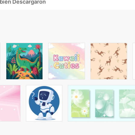
mbién Descargaron