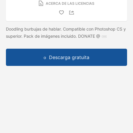
ACERCA DE LAS LICENCIAS
Doodling burbujas de hablar. Compatible con Photoshop CS y
superior. Pack de imágenes incluido. DONATE @
Descarga gratuita