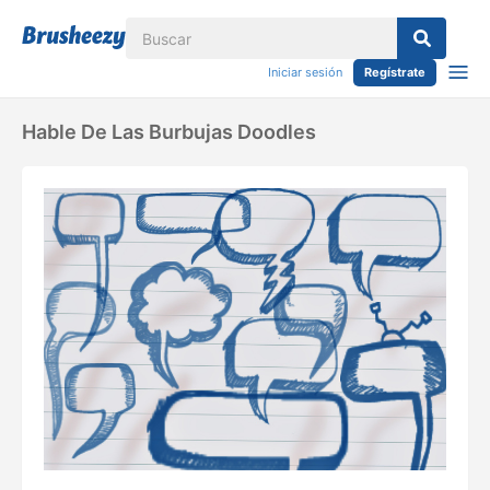
Iniciar sesión
Regístrate
Hable De Las Burbujas Doodles