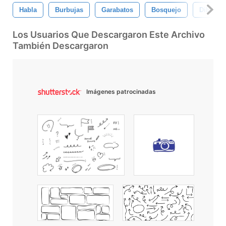
Habla
Burbujas
Garabatos
Bosquejo
Dibujos
Los Usuarios Que Descargaron Este Archivo
También Descargaron
Imágenes patrocinadas