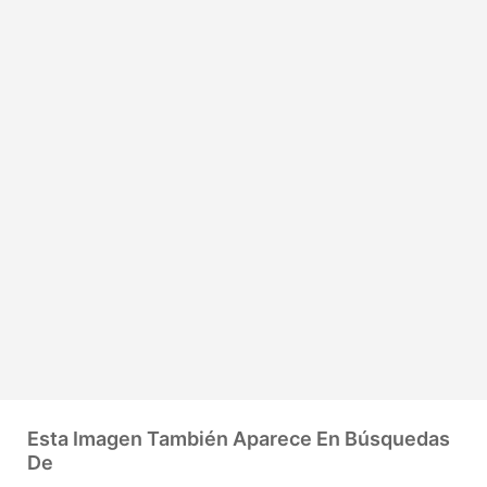
Esta Imagen También Aparece En Búsquedas
De