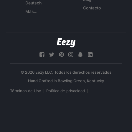
Deutsch
Contacto
Más...
© 2026 Eezy LLC. Todos los derechos reservados
Términos de Uso
Política de privacidad