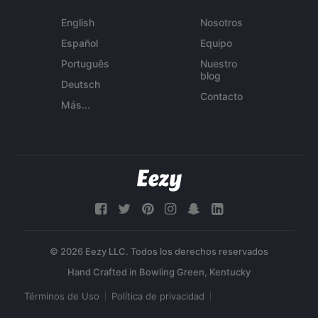
English
Nosotros
Español
Equipo
Português
Nuestro
blog
Deutsch
Contacto
Más...
© 2026 Eezy LLC. Todos los derechos reservados
Términos de Uso
Política de privacidad