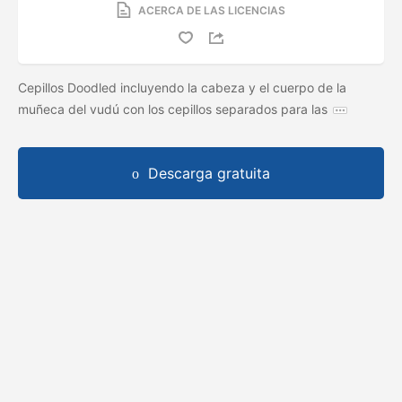
ACERCA DE LAS LICENCIAS
Cepillos Doodled incluyendo la cabeza y el cuerpo de la
muñeca del vudú con los cepillos separados para las
Descarga gratuita