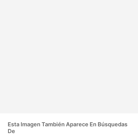
Esta Imagen También Aparece En Búsquedas
De