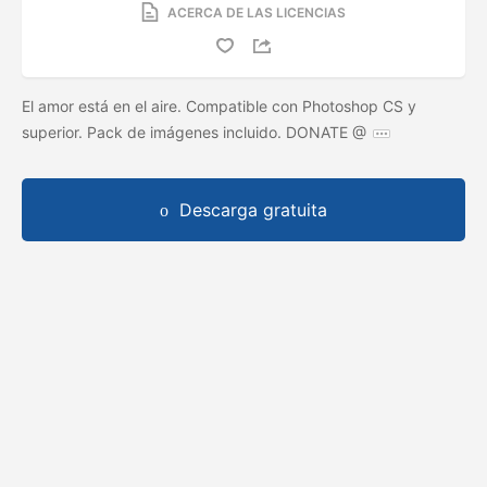
ACERCA DE LAS LICENCIAS
El amor está en el aire. Compatible con Photoshop CS y
superior. Pack de imágenes incluido. DONATE @
Descarga gratuita