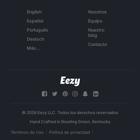
English
Nosotros
Español
Equipo
Português
Nuestro
blog
Deutsch
Contacto
Más...
© 2026 Eezy LLC. Todos los derechos reservados
Términos de Uso
Política de privacidad