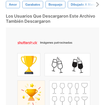
Amor
Garabatos
Bosquejo
Dibujado A Mano
Los Usuarios Que Descargaron Este Archivo
También Descargaron
Imágenes patrocinadas