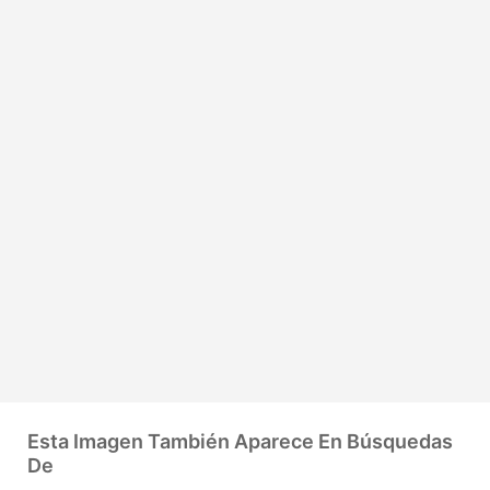
Esta Imagen También Aparece En Búsquedas
De