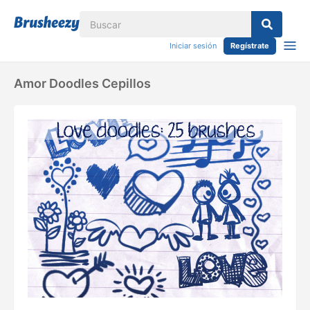
Iniciar sesión
Regístrate
Amor Doodles Cepillos