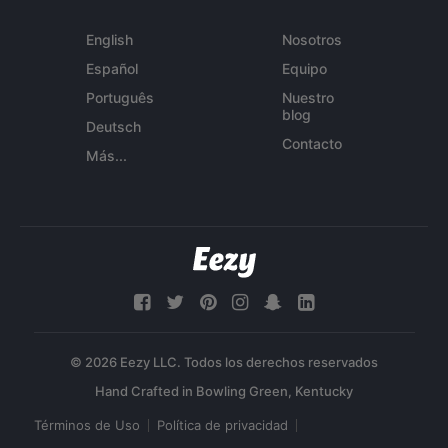
English
Nosotros
Español
Equipo
Português
Nuestro
blog
Deutsch
Contacto
Más...
© 2026 Eezy LLC. Todos los derechos reservados
Términos de Uso
Política de privacidad