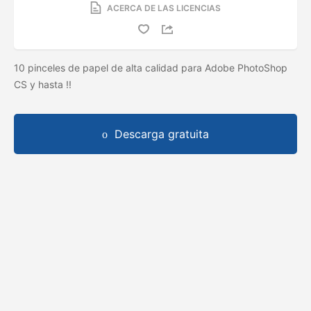
ACERCA DE LAS LICENCIAS
10 pinceles de papel de alta calidad para Adobe PhotoShop
CS y hasta !!
Descarga gratuita