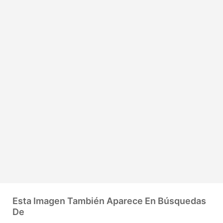
Esta Imagen También Aparece En Búsquedas
De