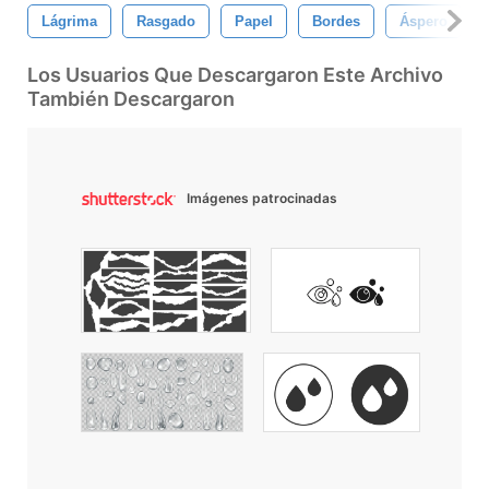
Lágrima
Rasgado
Papel
Bordes
Áspero
Los Usuarios Que Descargaron Este Archivo
También Descargaron
Imágenes patrocinadas